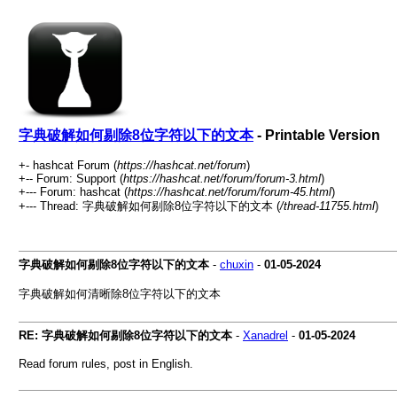
字典破解如何剔除8位字符以下的文本
- Printable Version
+- hashcat Forum (
https://hashcat.net/forum
)
+-- Forum: Support (
https://hashcat.net/forum/forum-3.html
)
+--- Forum: hashcat (
https://hashcat.net/forum/forum-45.html
)
+--- Thread: 字典破解如何剔除8位字符以下的文本 (
/thread-11755.html
)
字典破解如何剔除8位字符以下的文本
-
chuxin
-
01-05-2024
字典破解如何清晰除8位字符以下的文本
RE: 字典破解如何剔除8位字符以下的文本
-
Xanadrel
-
01-05-2024
Read forum rules, post in English.