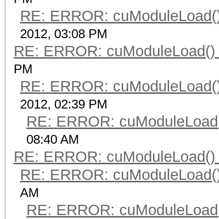
RE: ERROR: cuModuleLoad()
2012, 03:08 PM
RE: ERROR: cuModuleLoad() 
PM
RE: ERROR: cuModuleLoad()
2012, 02:39 PM
RE: ERROR: cuModuleLoad(
08:40 AM
RE: ERROR: cuModuleLoad() 
RE: ERROR: cuModuleLoad()
AM
RE: ERROR: cuModuleLoad(