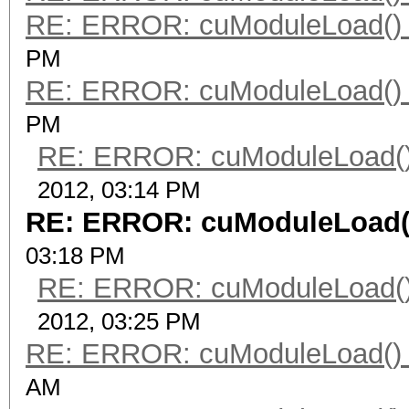
RE: ERROR: cuModuleLoad() 
PM
RE: ERROR: cuModuleLoad() 
PM
RE: ERROR: cuModuleLoad()
2012, 03:14 PM
RE: ERROR: cuModuleLoad()
03:18 PM
RE: ERROR: cuModuleLoad()
2012, 03:25 PM
RE: ERROR: cuModuleLoad() 
AM