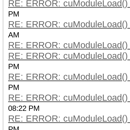
RE: ERROR: cuModuleLoad() 
PM
RE: ERROR: cuModuleLoad() 
AM
RE: ERROR: cuModuleLoad() 
RE: ERROR: cuModuleLoad() 
PM
RE: ERROR: cuModuleLoad() 
PM
RE: ERROR: cuModuleLoad() 
08:22 PM
RE: ERROR: cuModuleLoad() 
PM