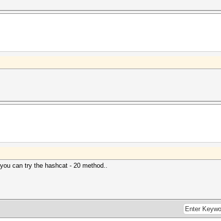
n you can try the hashcat - 20 method..