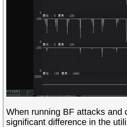
When running BF attacks and di
significant difference in the uti