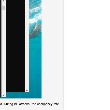
card. During BF attacks, the occupancy rate