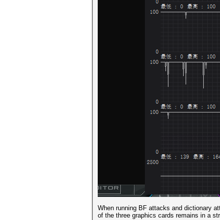
When running BF attacks and dictionary atta
of the three graphics cards remains in a str