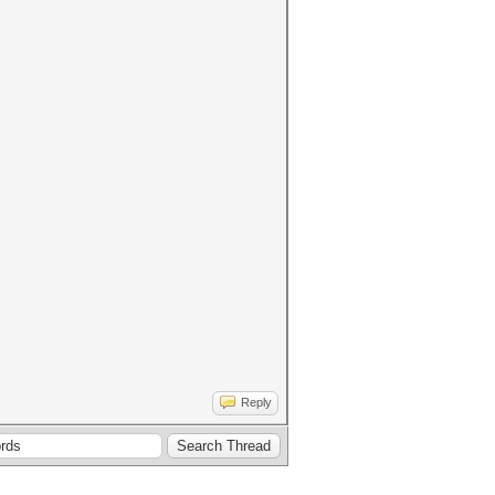
Reply