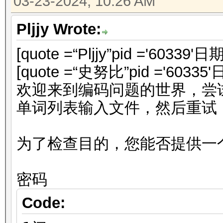
03-23-2024, 10:26 AM
Pljjy Wrote:
[quote =“Pljjy”pid ='60339'
[quote =“史努比”pid ='60335'
欢迎来到编码问题的世界，尝试使用
单词列表输入文件，然后重试
为了检查目的，您能否提供一个 r
密码
Code: