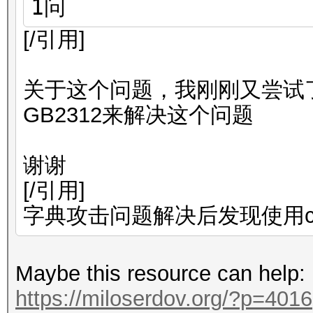
1问
[/引用]
关于这个问题，我刚刚又尝试
GB2312来解决这个问题
谢谢
[/引用]
字典攻击问题解决后发现使用c
Maybe this resource can help:
https://miloserdov.org/?p=4016