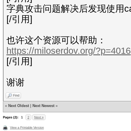
字典攻击问题解决后发现使用ca
[/引用]
也许这个资源可以帮助：
https://miloserdov.org/?p=4016
[/引用]
谢谢
Find
«
Next Oldest
|
Next Newest
»
Pages (2):
1
2
Next »
View a Printable Version