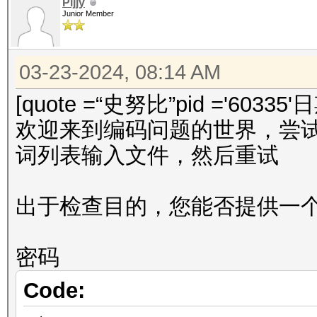
Pljjy
Junior Member
03-23-2024, 08:14 AM
[quote =“史努比”pid ='60335'
欢迎来到编码问题的世界，尝试使用编
词列表输入文件，然后重试
出于检查目的，您能否提供一个 r
密码
Code: