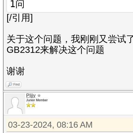
1问
[/引用]
关于这个问题，我刚刚又尝试
GB2312来解决这个问题
谢谢
Find
Pljjy
Junior Member
03-23-2024, 08:16 AM