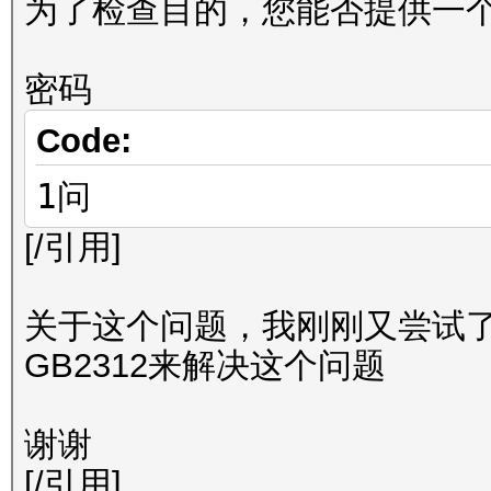
为了检查目的，您能否提供一个 r
密码
Code:
1问
[/引用]
关于这个问题，我刚刚又尝试
GB2312来解决这个问题
谢谢
[/引用]