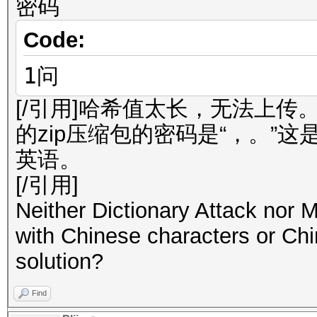
密码
Code:
1问
[/引用]哈希值太长，无法上传
的zip压缩包的密码是“，。”
英语。
[/引用]
Neither Dictionary Attack nor
with Chinese characters or Chi
solution?
Find